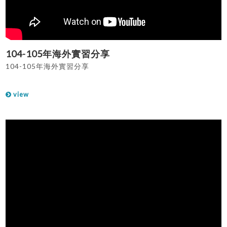
104-105年海外實習分享
104-105年海外實習分享
view