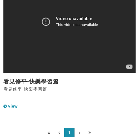
看見修平-快樂學習篇
看見修平-快樂學習篇
view
1