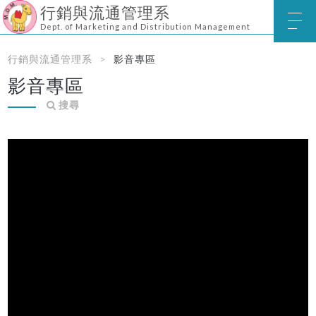
行銷與流通管理系
Dept. of Marketing and Distribution Management
行銷與流通管理系
影音專區
影音專區
搜尋