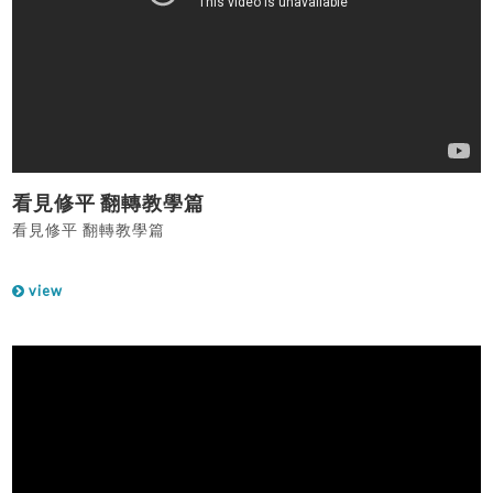
看見修平 翻轉教學篇
看見修平 翻轉教學篇
view