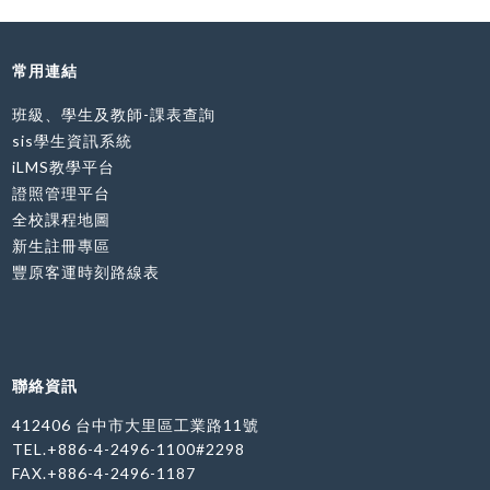
常用連結
班級、學生及教師-課表查詢
sis學生資訊系統
iLMS教學平台
證照管理平台
全校課程地圖
新生註冊專區
豐原客運時刻路線表
聯絡資訊
412406 台中市大里區工業路11號
TEL.+886-4-2496-1100#2298
FAX.+886-4-2496-1187