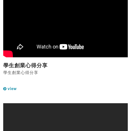
學生創業心得分享
學生創業心得分享
view