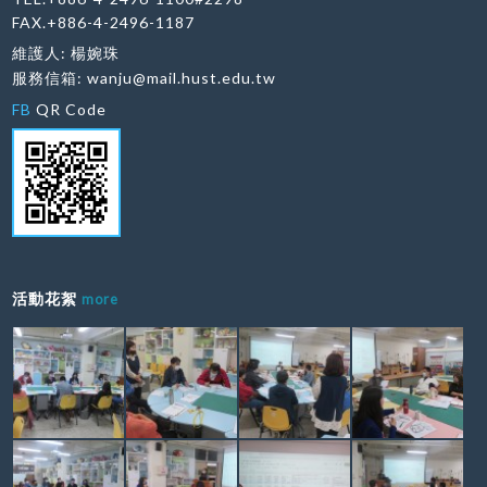
FAX.+886-4-2496-1187
維護人: 楊婉珠
服務信箱:
wanju@mail.hust.edu.tw
FB
QR Code
活動花絮
more