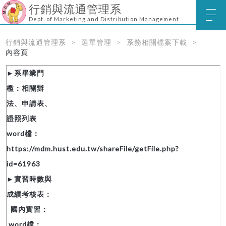
行銷與流通管理系
Dept. of Marketing and Distribution Management
行銷與流通管理系
選單管理
系務相關檔案下載
內容頁