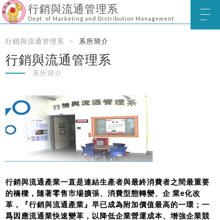
行銷與流通管理系
Dept. of Marketing and Distribution Management
行銷與流通管理系
系所簡介
行銷與流通管理系
系所簡介
行銷與流通產業一直是連結生產者與最終消費者之間最重要
的橋樑，隨著零售市場擴張、消費型態轉變、企 業e化改
革，『行銷與流通產業』早已成為附加價值最高的一環；一
爲因應流通業快速變革，以降低企業營運成本、增強企業競