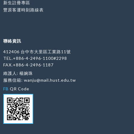
新生註冊專區
豐原客運時刻路線表
聯絡資訊
412406 台中市大里區工業路11號
TEL.+886-4-2496-1100#2298
FAX.+886-4-2496-1187
維護人: 楊婉珠
服務信箱:
wanju@mail.hust.edu.tw
FB
QR Code