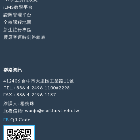
iLMS教學平台
證照管理平台
全校課程地圖
新生註冊專區
豐原客運時刻路線表
聯絡資訊
412406 台中市大里區工業路11號
TEL.+886-4-2496-1100#2298
FAX.+886-4-2496-1187
維護人: 楊婉珠
服務信箱:
wanju@mail.hust.edu.tw
FB
QR Code