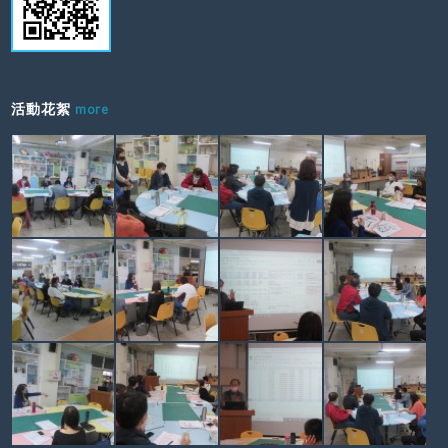
活動花絮
more