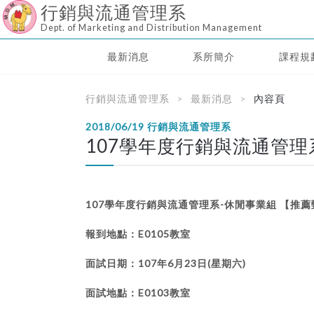
行銷與流通管理系
Dept. of Marketing and Distribution Management
最新消息
系所簡介
課程規
行銷與流通管理系
最新消息
內容頁
2018/06/19
行銷與流通管理系
107學年度行銷與流通管理
107學年度行銷與流通管理系-休閒事業組 【推
報到地點：E0105教室
面試日期：107年6月23日(星期六)
面試地點：E0103教室