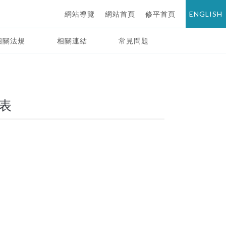
網站導覽
網站首頁
修平首頁
ENGLISH
相關法規
相關連結
常見問題
表