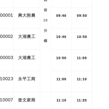
前
00001
興大附農
09:40
09:50
10
分
00002
大湖農工
10:40
10:50
鐘
00003
大湖農工
10:50
11:00
10023
永平工商
11:00
11:10
10007
曾文家商
11:10
11:20