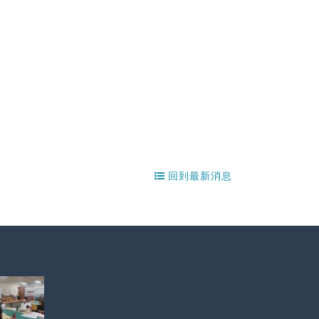
回到最新消息