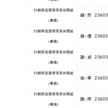
行銷與流通管理系休閒組
23603
鍾○芳
(農業)
行銷與流通管理系休閒組
23603
賴○儒
(農業)
行銷與流通管理系休閒組
23603
謝○貞
(農業)
行銷與流通管理系休閒組
23603
徐○寧
(餐旅)
行銷與流通管理系休閒組
23603
陳○萍
(餐旅)